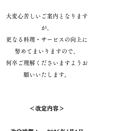
大変心苦しいご案内となります
が、
更なる料理・サービスの向上に
努めてまいりますので、
何卒ご理解くださいますようお
願いいたします。
＜改定内容＞