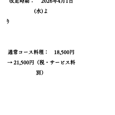
改定時期： 2026年4月1日
(水)よ
り
通常コース料理： 18,500円
→ 21,500円（税・サービス料
別）